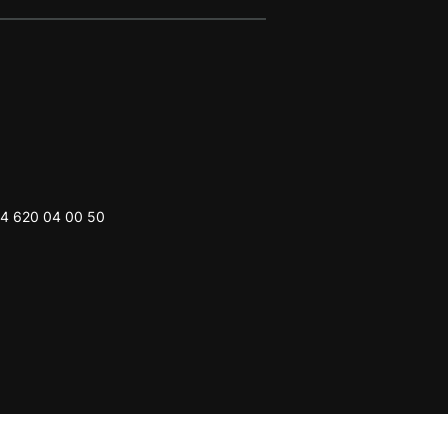
4 620 04 00 50