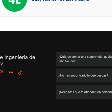
e Ingeniería de
¿Quieres enviar una sugerencia, queja
felicitación?
os
¿No has encontrado lo que buscas?
¿Necesitas que te atiendan en person