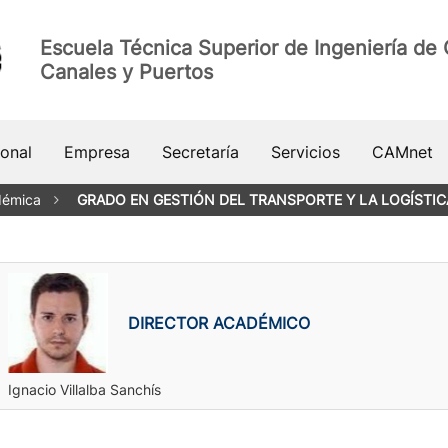
Escuela Técnica Superior de Ingeniería de
Canales y Puertos
ional
Empresa
Secretaría
Servicios
CAMnet
démica
GRADO EN GESTIÓN DEL TRANSPORTE Y LA LOGÍSTIC
DIRECTOR ACADÉMICO
Ignacio Villalba Sanchís