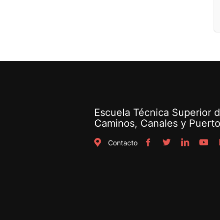
Escuela Técnica Superior d
Caminos, Canales y Puert
Contacto