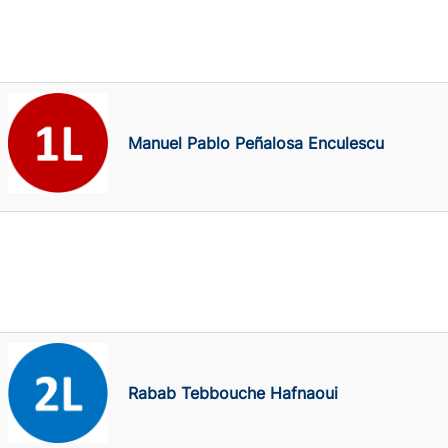
Manuel Pablo Peñalosa Enculescu
Rabab Tebbouche Hafnaoui