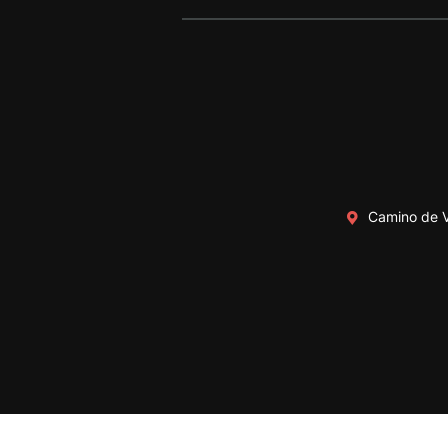
Camino de V