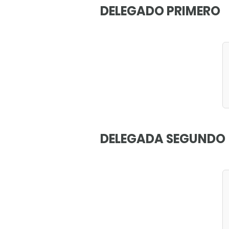
DELEGADO PRIMERO
DELEGADA SEGUNDO