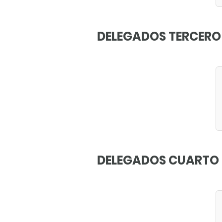
DELEGADOS TERCERO
DELEGADOS CUARTO